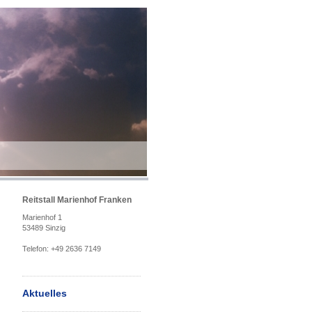
Reitstall Marienhof Franken
Marienhof 1
53489 Sinzig
Telefon: +49 2636 7149
Aktuelles