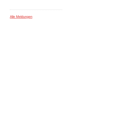
Alle Meldungen